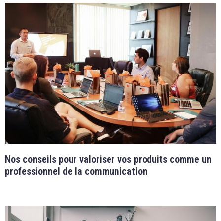
Nos conseils pour valoriser vos produits comme un
professionnel de la communication