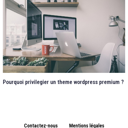
Pourquoi privilegier un theme wordpress premium ?
Contactez-nous
Mentions légales