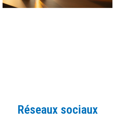
Réseaux sociaux