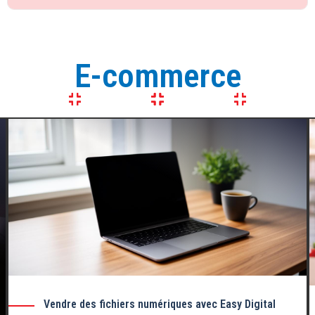
E-commerce
Vendre des fichiers numériques avec Easy Digital