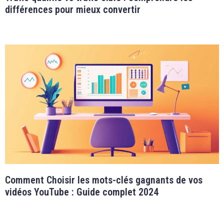
différences pour mieux convertir
Comment Choisir les mots-clés gagnants de vos
vidéos YouTube : Guide complet 2024