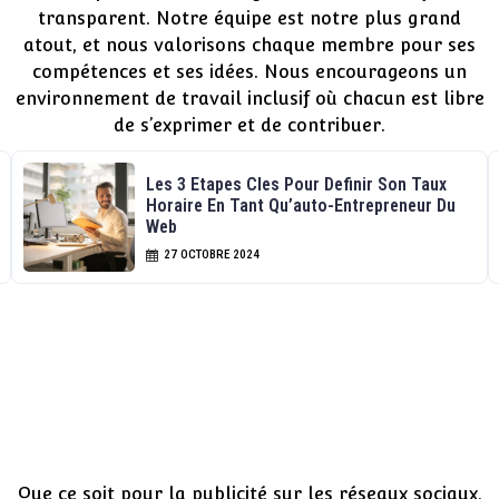
transparent. Notre équipe est notre plus grand
atout, et nous valorisons chaque membre pour ses
compétences et ses idées. Nous encourageons un
environnement de travail inclusif où chacun est libre
de s’exprimer et de contribuer.
Les 3 Etapes Cles Pour Definir Son Taux
Horaire En Tant Qu’auto-Entrepreneur Du
Web
27 OCTOBRE 2024
Publicité
Que ce soit pour la publicité sur les réseaux sociaux,