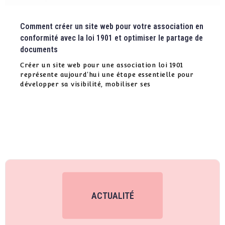
Comment créer un site web pour votre association en
conformité avec la loi 1901 et optimiser le partage de
documents
Créer un site web pour une association loi 1901
représente aujourd'hui une étape essentielle pour
développer sa visibilité, mobiliser ses
ACTUALITÉ