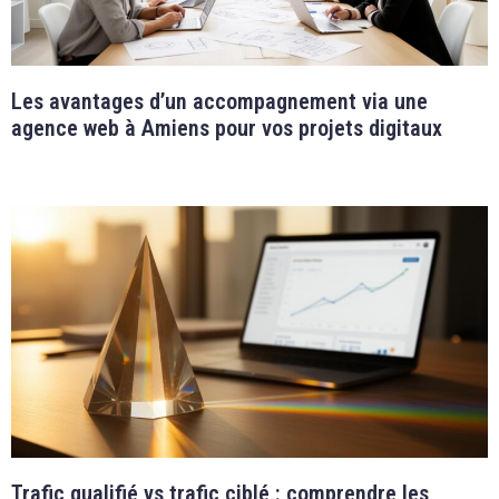
Les avantages d’un accompagnement via une
agence web à Amiens pour vos projets digitaux
Trafic qualifié vs trafic ciblé : comprendre les