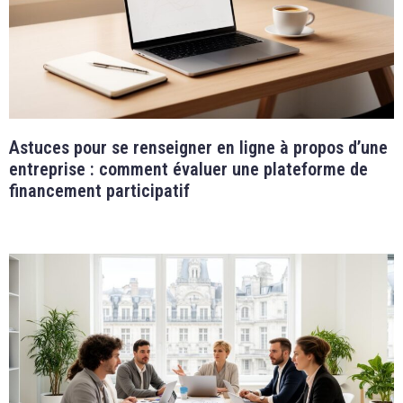
Astuces pour se renseigner en ligne à propos d’une
entreprise : comment évaluer une plateforme de
financement participatif