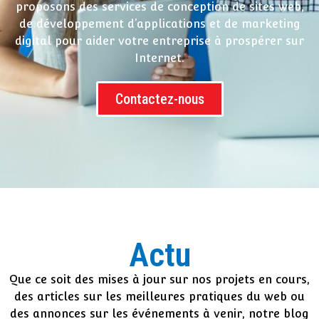
proposons des services de conception de sites web,
de développement d’applications et de marketing
digital pour aider votre entreprise à prospérer sur
Internet.
Contactez-nous
Actu
Que ce soit des mises à jour sur nos projets en cours,
des articles sur les meilleures pratiques du web ou
des annonces sur les événements à venir, notre blog