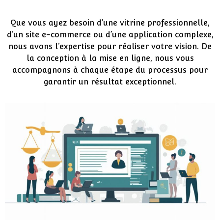
Développement
Que vous ayez besoin d’une vitrine professionnelle,
d’un site e-commerce ou d’une application complexe,
nous avons l’expertise pour réaliser votre vision. De
la conception à la mise en ligne, nous vous
accompagnons à chaque étape du processus pour
garantir un résultat exceptionnel.