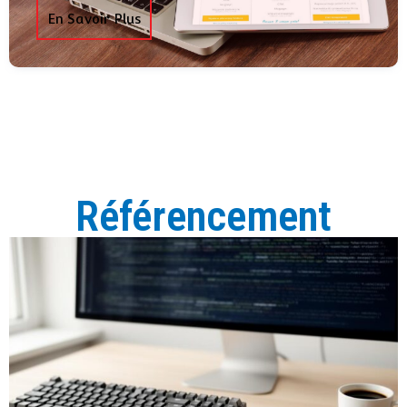
En Savoir Plus
Référencement