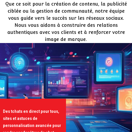
Que ce soit pour la création de contenu, la publicité
ciblée ou la gestion de communauté, notre équipe
vous guide vers le succès sur les réseaux sociaux.
Nous vous aidons à construire des relations
authentiques avec vos clients et à renforcer votre
image de marque.
Des tchats en direct pour tous,
sites et astuces de
personnalisation avancée pour