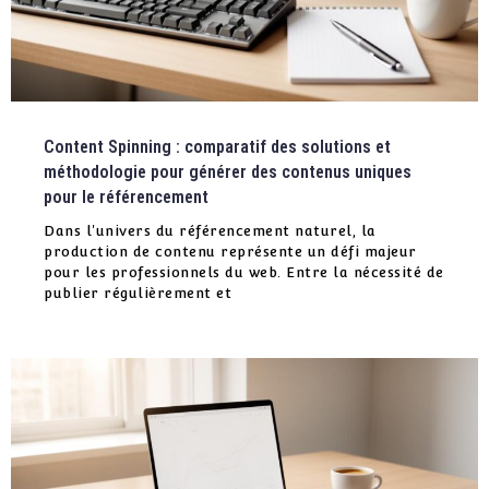
Content Spinning : comparatif des solutions et
méthodologie pour générer des contenus uniques
pour le référencement
Dans l'univers du référencement naturel, la
production de contenu représente un défi majeur
pour les professionnels du web. Entre la nécessité de
publier régulièrement et