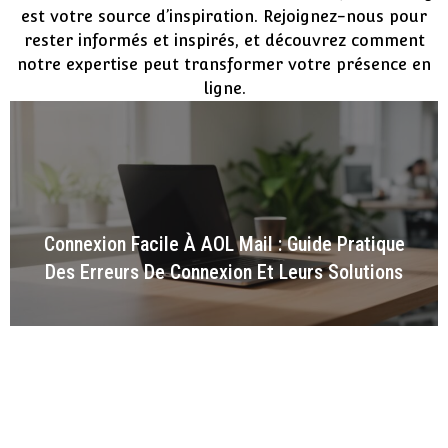
est votre source d’inspiration. Rejoignez-nous pour
rester informés et inspirés, et découvrez comment
notre expertise peut transformer votre présence en
ligne.
Connexion Facile À AOL Mail : Guide Pratique
Des Erreurs De Connexion Et Leurs Solutions