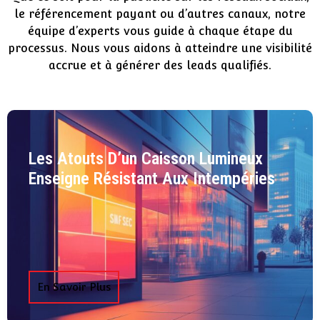
le référencement payant ou d’autres canaux, notre
équipe d’experts vous guide à chaque étape du
processus. Nous vous aidons à atteindre une visibilité
accrue et à générer des leads qualifiés.
Les Atouts D’un Caisson Lumineux
Enseigne Résistant Aux Intempéries
En Savoir Plus