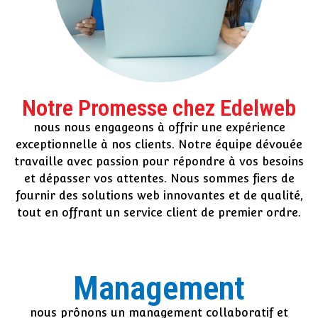
Notre Promesse chez Edelweb
nous nous engageons à offrir une expérience
exceptionnelle à nos clients. Notre équipe dévouée
travaille avec passion pour répondre à vos besoins
et dépasser vos attentes. Nous sommes fiers de
fournir des solutions web innovantes et de qualité,
tout en offrant un service client de premier ordre.
Management
nous prônons un management collaboratif et