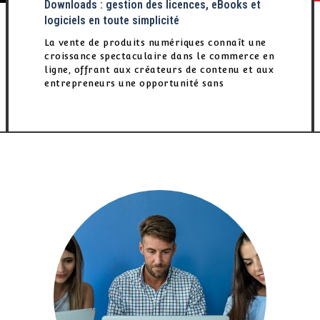
Downloads : gestion des licences, eBooks et
logiciels en toute simplicité
La vente de produits numériques connaît une
croissance spectaculaire dans le commerce en
ligne, offrant aux créateurs de contenu et aux
entrepreneurs une opportunité sans