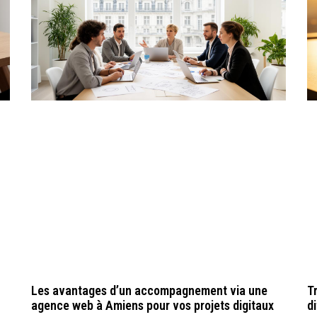
Les avantages d’un accompagnement via une
Tr
agence web à Amiens pour vos projets digitaux
d