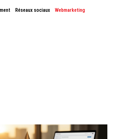
ement
Réseaux sociaux
Webmarketing