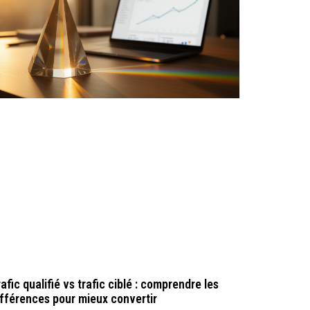
afic qualifié vs trafic ciblé : comprendre les
ifférences pour mieux convertir