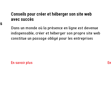
Conseils pour créer et héberger son site web
avec succès
ls
Dans un monde où la présence en ligne est devenue
indispensable, créer et héberger son propre site web
constitue un passage obligé pour les entreprises
En savoir plus
En