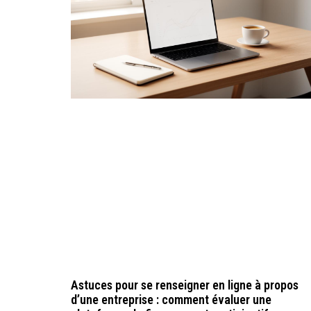
Astuces pour se renseigner en ligne à propos
d’une entreprise : comment évaluer une