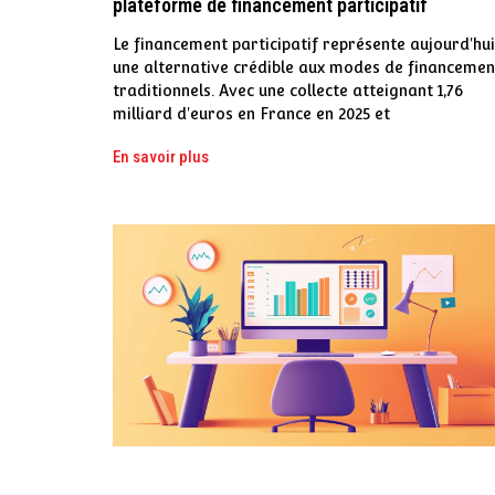
plateforme de financement participatif
Le financement participatif représente aujourd'hui
une alternative crédible aux modes de financemen
traditionnels. Avec une collecte atteignant 1,76
milliard d'euros en France en 2025 et
En savoir plus