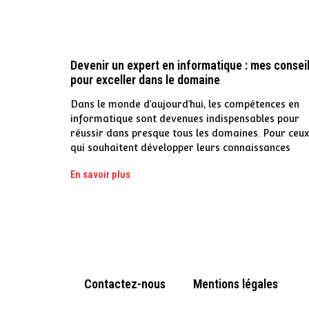
Devenir un expert en informatique : mes consei
pour exceller dans le domaine
Dans le monde d’aujourd’hui, les compétences en
informatique sont devenues indispensables pour
réussir dans presque tous les domaines. Pour ceux
qui souhaitent développer leurs connaissances
En savoir plus
Contactez-nous
Mentions légales