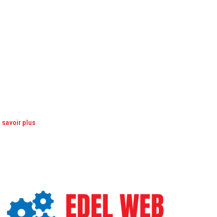
 savoir plus