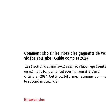
Comment Choisir les mots-clés gagnants de vo
vidéos YouTube : Guide complet 2024
La sélection des mots-clés sur YouTube représent
un élément fondamental pour la réussite d’une
chaîne en 2024. Cette plateforme, reconnue comm
le second moteur de
En savoir plus