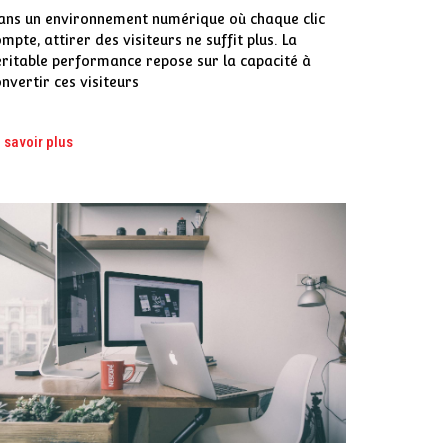
ans un environnement numérique où chaque clic
mpte, attirer des visiteurs ne suffit plus. La
éritable performance repose sur la capacité à
nvertir ces visiteurs
 savoir plus