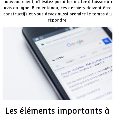
nouveau client, n’hésitez pas à les inciter à laisser un
avis en ligne. Bien entendu, ces derniers doivent être
constructifs et vous devez aussi prendre le temps d’y
répondre.
Les éléments importants à