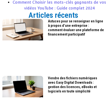
Comment Choisir les mots-clés gagnants de vos
vidéos YouTube : Guide complet 2024
Articles récents
Astuces pour se renseigner en ligne
à propos d’une entreprise :
comment évaluer une plateforme de
financement participatif
Vendre des fichiers numériques
avec Easy Digital Downloads :
gestion des licences, eBooks et
logiciels en toute simplicité