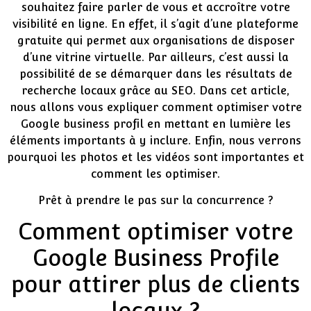
souhaitez faire parler de vous et accroître votre
visibilité en ligne. En effet, il s’agit d’une plateforme
gratuite qui permet aux organisations de disposer
d’une vitrine virtuelle. Par ailleurs, c’est aussi la
possibilité de se démarquer dans les résultats de
recherche locaux grâce au SEO. Dans cet article,
nous allons vous expliquer comment optimiser votre
Google business profil en mettant en lumière les
éléments importants à y inclure. Enfin, nous verrons
pourquoi les photos et les vidéos sont importantes et
comment les optimiser.
Prêt à prendre le pas sur la concurrence ?
Comment optimiser votre
Google Business Profile
pour attirer plus de clients
locaux ?