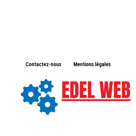
Contactez-nous
Mentions légales
© Copyright 2024 - edelweb.fr