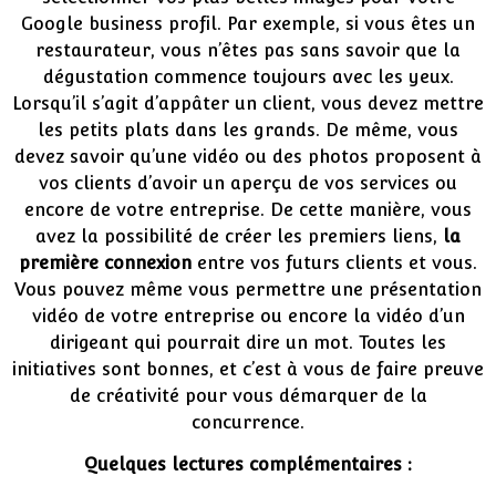
Google business profil. Par exemple, si vous êtes un
restaurateur, vous n’êtes pas sans savoir que la
dégustation commence toujours avec les yeux.
Lorsqu’il s’agit d’appâter un client, vous devez mettre
les petits plats dans les grands. De même, vous
devez savoir qu’une vidéo ou des photos proposent à
vos clients d’avoir un aperçu de vos services ou
encore de votre entreprise. De cette manière, vous
avez la possibilité de créer les premiers liens,
la
première connexion
entre vos futurs clients et vous.
Vous pouvez même vous permettre une présentation
vidéo de votre entreprise ou encore la vidéo d’un
dirigeant qui pourrait dire un mot. Toutes les
initiatives sont bonnes, et c’est à vous de faire preuve
de créativité pour vous démarquer de la
concurrence.
Quelques lectures complémentaires :