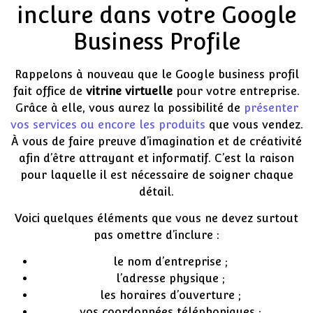
inclure dans votre Google
Business Profile
Rappelons à nouveau que le Google business profil
fait office de
vitrine virtuelle
pour votre entreprise.
Grâce à elle, vous aurez la possibilité de
présenter
vos services ou encore les produits
que vous vendez.
À vous de faire preuve d’imagination et de créativité
afin d’être attrayant et informatif. C’est la raison
pour laquelle il est nécessaire de soigner chaque
détail.
Voici quelques éléments que vous ne devez surtout
pas omettre d’inclure :
le nom d’entreprise ;
l’adresse physique ;
les horaires d’ouverture ;
vos coordonnées téléphoniques ;