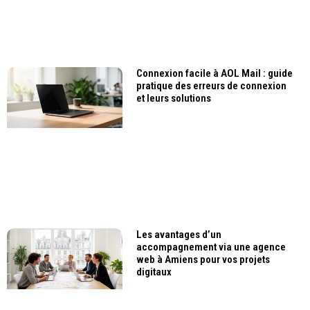
Connexion facile à AOL Mail : guide
pratique des erreurs de connexion
et leurs solutions
Les avantages d’un
accompagnement via une agence
web à Amiens pour vos projets
digitaux