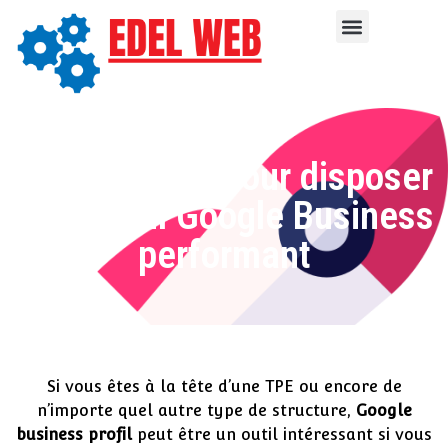
Nos conseils pour disposer
d’un profil Google Business
performant
Si vous êtes à la tête d’une TPE ou encore de
n’importe quel autre type de structure,
Google
business profil
peut être un outil intéressant si vous