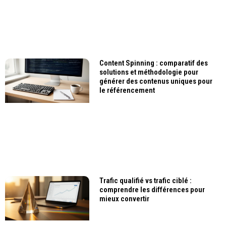
Content Spinning : comparatif des
solutions et méthodologie pour
générer des contenus uniques pour
le référencement
Trafic qualifié vs trafic ciblé :
comprendre les différences pour
mieux convertir