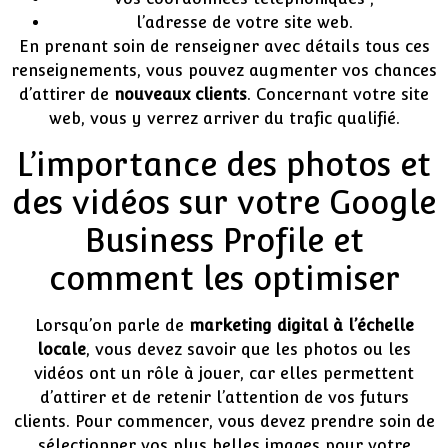
l’adresse de votre site web.
En prenant soin de renseigner avec détails tous ces
renseignements, vous pouvez augmenter vos chances
d’attirer de
nouveaux clients
. Concernant votre site
web, vous y verrez arriver du trafic qualifié.
L’importance des photos et
des vidéos sur votre Google
Business Profile et
comment les optimiser
Lorsqu’on parle de
marketing digital à l’échelle
locale
, vous devez savoir que les photos ou les
vidéos ont un rôle à jouer, car elles permettent
d’attirer et de retenir l’attention de vos futurs
clients. Pour commencer, vous devez prendre soin de
sélectionner vos plus belles images pour votre