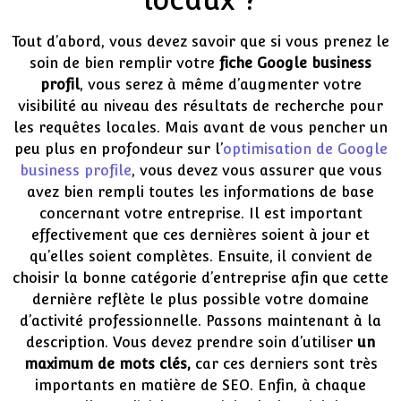
Tout d’abord, vous devez savoir que si vous prenez le
soin de bien remplir votre
fiche Google business
profil
, vous serez à même d’augmenter votre
visibilité au niveau des résultats de recherche pour
les requêtes locales. Mais avant de vous pencher un
peu plus en profondeur sur l’
optimisation de Google
business profile
, vous devez vous assurer que vous
avez bien rempli toutes les informations de base
concernant votre entreprise. Il est important
effectivement que ces dernières soient à jour et
qu’elles soient complètes. Ensuite, il convient de
choisir la bonne catégorie d’entreprise afin que cette
dernière reflète le plus possible votre domaine
d’activité professionnelle. Passons maintenant à la
description. Vous devez prendre soin d’utiliser
un
maximum de mots clés,
car ces derniers sont très
importants en matière de SEO. Enfin, à chaque