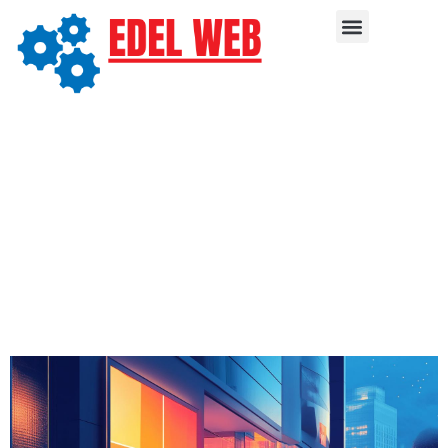
Publicité