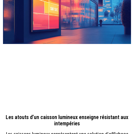
Les atouts d’un caisson lumineux enseigne résistant aux
intempéries