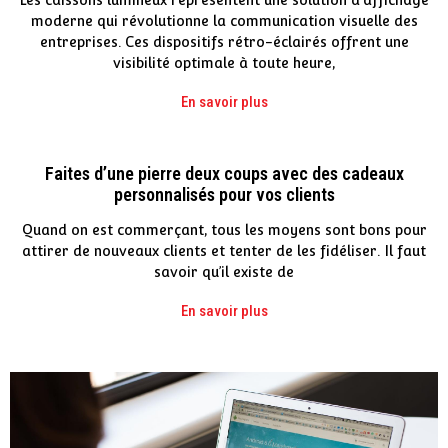
Les caissons lumineux représentent une solution d'affichage
moderne qui révolutionne la communication visuelle des
entreprises. Ces dispositifs rétro-éclairés offrent une
visibilité optimale à toute heure,
En savoir plus
Faites d’une pierre deux coups avec des cadeaux
personnalisés pour vos clients
Quand on est commerçant, tous les moyens sont bons pour
attirer de nouveaux clients et tenter de les fidéliser. Il faut
savoir qu’il existe de
En savoir plus