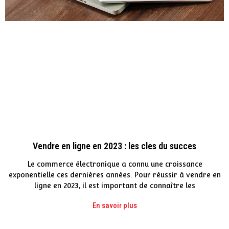
Vendre en ligne en 2023 : les cles du succes
Le commerce électronique a connu une croissance
exponentielle ces dernières années. Pour réussir à vendre en
ligne en 2023, il est important de connaître les
En savoir plus