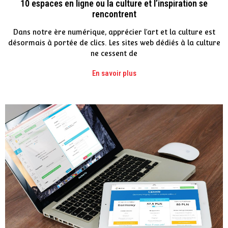
10 espaces en ligne ou la culture et l’inspiration se
rencontrent
Dans notre ère numérique, apprécier l’art et la culture est
désormais à portée de clics. Les sites web dédiés à la culture
ne cessent de
En savoir plus