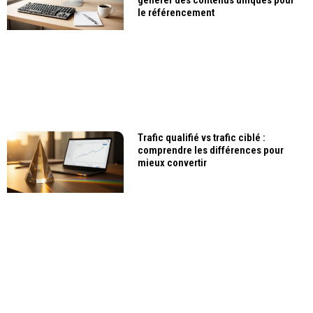
le référencement
Trafic qualifié vs trafic ciblé :
comprendre les différences pour
mieux convertir