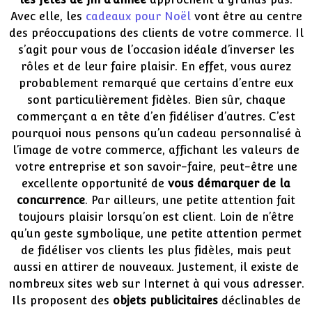
Avec elle, les
cadeaux pour Noël
vont être au centre
des préoccupations des clients de votre commerce. Il
s’agit pour vous de l’occasion idéale d’inverser les
rôles et de leur faire plaisir. En effet, vous aurez
probablement remarqué que certains d’entre eux
sont particulièrement fidèles. Bien sûr, chaque
commerçant a en tête d’en fidéliser d’autres. C’est
pourquoi nous pensons qu’un cadeau personnalisé à
l’image de votre commerce, affichant les valeurs de
votre entreprise et son savoir-faire, peut-être une
excellente opportunité de
vous démarquer de la
concurrence
. Par ailleurs, une petite attention fait
toujours plaisir lorsqu’on est client. Loin de n’être
qu’un geste symbolique, une petite attention permet
de fidéliser vos clients les plus fidèles, mais peut
aussi en attirer de nouveaux. Justement, il existe de
nombreux sites web sur Internet à qui vous adresser.
Ils proposent des
objets publicitaires
déclinables de