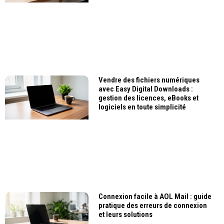
Vendre des fichiers numériques
avec Easy Digital Downloads :
gestion des licences, eBooks et
logiciels en toute simplicité
Connexion facile à AOL Mail : guide
pratique des erreurs de connexion
et leurs solutions