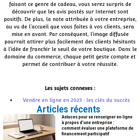
faisant ce genre de cadeau, vous serez surpris de
découvrir que les avis postés sur Internet sont
positifs. De plus, la note attribuée à votre entreprise,
au vu de l’accueil que vous faites à vos clients, sera
mise en avant. Par conséquent, l’image diffusée
pourrait attirer plus facilement des clients hésitants
à l’idée de franchir le seuil de votre boutique. Dans le
domaine du commerce, chaque petit geste compte et
permet de contribuer à votre réussite.
Les sujets connexes :
Vendre en ligne en 2023 : les clés du succès
Articles récents
Astuces pour se renseigner en ligne
à propos d’une entreprise :
comment évaluer une plateforme de
financement participatif