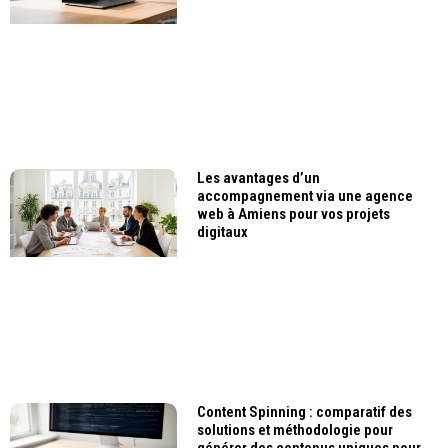
Les avantages d’un
accompagnement via une agence
web à Amiens pour vos projets
digitaux
Content Spinning : comparatif des
solutions et méthodologie pour
générer des contenus uniques pour