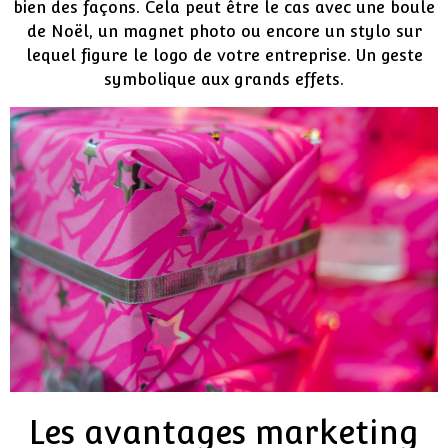
bien des façons. Cela peut être le cas avec une boule
de Noël, un magnet photo ou encore un stylo sur
lequel figure le logo de votre entreprise. Un geste
symbolique aux grands effets.
Les avantages marketing