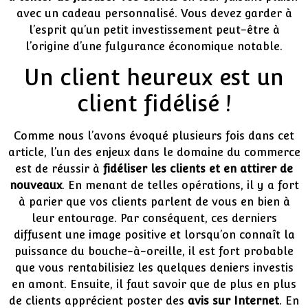
avec un cadeau personnalisé. Vous devez garder à
l’esprit qu’un petit investissement peut-être à
l’origine d’une fulgurance économique notable.
Un client heureux est un
client fidélisé !
Comme nous l’avons évoqué plusieurs fois dans cet
article, l’un des enjeux dans le domaine du commerce
est de réussir à
fidéliser les clients et en attirer de
nouveaux
. En menant de telles opérations, il y a fort
à parier que vos clients parlent de vous en bien à
leur entourage. Par conséquent, ces derniers
diffusent une image positive et lorsqu’on connaît la
puissance du bouche-à-oreille, il est fort probable
que vous rentabilisiez les quelques deniers investis
en amont. Ensuite, il faut savoir que de plus en plus
de clients apprécient poster des
avis sur Internet
. En