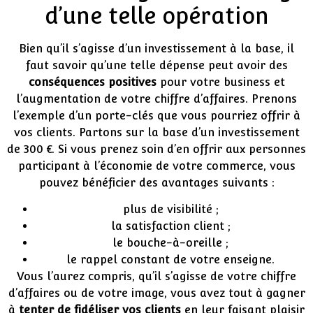
d’une telle opération
Bien qu’il s’agisse d’un investissement à la base, il
faut savoir qu’une telle dépense peut avoir des
conséquences positives
pour votre business et
l’augmentation de votre chiffre d’affaires. Prenons
l’exemple d’un porte-clés que vous pourriez offrir à
vos clients. Partons sur la base d’un investissement
de 300 €. Si vous prenez soin d’en offrir aux personnes
participant à l’économie de votre commerce, vous
pouvez bénéficier des avantages suivants :
plus de visibilité ;
la satisfaction client ;
le bouche-à-oreille ;
le rappel constant de votre enseigne.
Vous l’aurez compris, qu’il s’agisse de votre chiffre
d’affaires ou de votre image, vous avez tout à gagner
à
tenter de fidéliser vos clients
en leur faisant plaisir