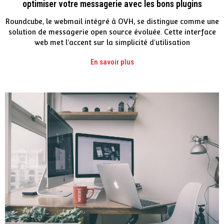
optimiser votre messagerie avec les bons plugins
Roundcube, le webmail intégré à OVH, se distingue comme une
solution de messagerie open source évoluée. Cette interface
web met l'accent sur la simplicité d'utilisation
En savoir plus