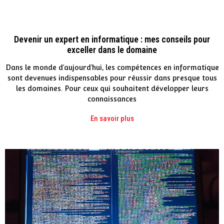
Devenir un expert en informatique : mes conseils pour
exceller dans le domaine
Dans le monde d’aujourd’hui, les compétences en informatique
sont devenues indispensables pour réussir dans presque tous
les domaines. Pour ceux qui souhaitent développer leurs
connaissances
En savoir plus