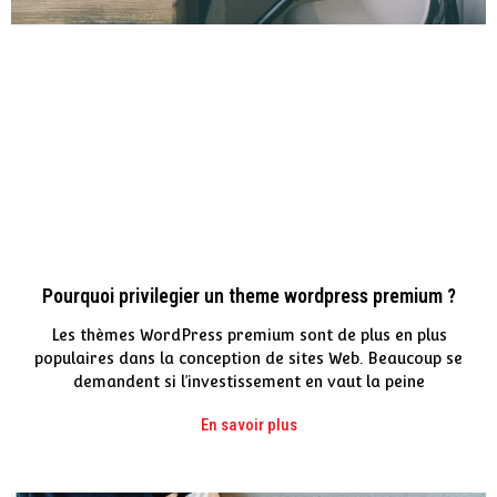
Pourquoi privilegier un theme wordpress premium ?
Les thèmes WordPress premium sont de plus en plus
populaires dans la conception de sites Web. Beaucoup se
demandent si l’investissement en vaut la peine
En savoir plus