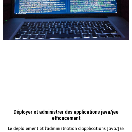
Déployer et administrer des applications java/jee
efficacement
Le déploiement et l’administration d’applications Java/JEE