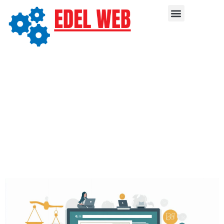
Développement