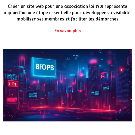
Créer un site web pour une association loi 1901 représente
aujourd’hui une étape essentielle pour développer sa visibilité,
mobiliser ses membres et faciliter les démarches
En savoir plus