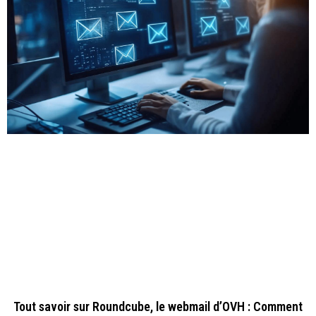
Tout savoir sur Roundcube, le webmail d’OVH : Comment