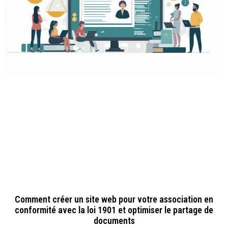
Comment créer un site web pour votre association en
conformité avec la loi 1901 et optimiser le partage de
documents