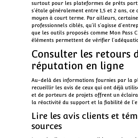
surtout pour les plateformes de prêts part
s'étale généralement entre 1,5 et 2 ans, ce
moyen à court terme. Par ailleurs, certain
professionnels ciblés, qu'il s'agisse d'entre
que les outils proposés comme Mon Pass Cr
éléments permettent de vérifier l'adéquatio
Consulter les retours 
réputation en ligne
Au-delà des informations fournies par la p
recueillir les avis de ceux qui ont déjà util
et de porteurs de projets offrent un éclai
la réactivité du support et la fiabilité de l'
Lire les avis clients et té
sources