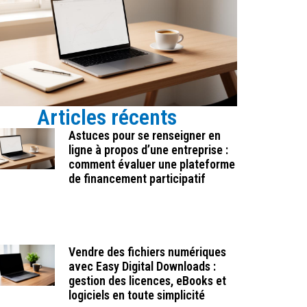
Articles récents
Astuces pour se renseigner en
ligne à propos d’une entreprise :
comment évaluer une plateforme
de financement participatif
Vendre des fichiers numériques
avec Easy Digital Downloads :
gestion des licences, eBooks et
logiciels en toute simplicité