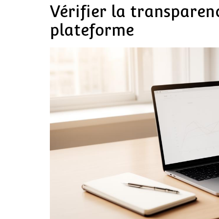
Vérifier la transparenc
plateforme