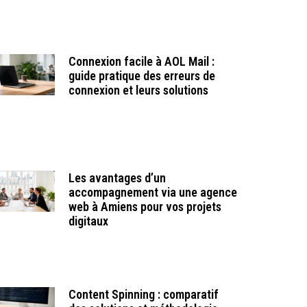
Connexion facile à AOL Mail :
guide pratique des erreurs de
connexion et leurs solutions
Les avantages d’un
accompagnement via une agence
web à Amiens pour vos projets
digitaux
Content Spinning : comparatif