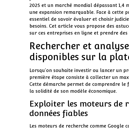
2025 et un marché mondial dépassant 1,4 mi
une expansion remarquable. Face à cette pro
essentiel de savoir évaluer et choisir judi
besoins. Cet article vous propose des astu
sur ces entreprises en ligne et prendre des 
Rechercher et analyse
disponibles sur la pla
Lorsqu'on souhaite investir ou lancer un p
première étape consiste à collecter un ma
Cette démarche permet de comprendre le fo
la solidité de son modèle économique.
Exploiter les moteurs de 
données fiables
Les moteurs de recherche comme Google co