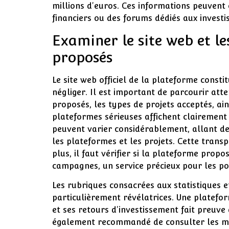
millions d'euros. Ces informations peuvent ê
financiers ou des forums dédiés aux investis
Examiner le site web et le
proposés
Le site web officiel de la plateforme consti
négliger. Il est important de parcourir att
proposés, les types de projets acceptés, ains
plateformes sérieuses affichent clairement
peuvent varier considérablement, allant d
les plateformes et les projets. Cette trans
plus, il faut vérifier si la plateforme pr
campagnes, un service précieux pour les po
Les rubriques consacrées aux statistiques 
particulièrement révélatrices. Une platefor
et ses retours d'investissement fait preuve
également recommandé de consulter les mo