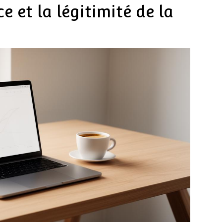
e et la légitimité de la