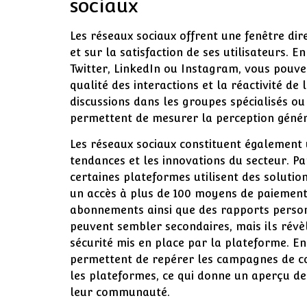
sociaux
Les réseaux sociaux offrent une fenêtre dire
et sur la satisfaction de ses utilisateurs. E
Twitter, LinkedIn ou Instagram, vous pouve
qualité des interactions et la réactivité de
discussions dans les groupes spécialisés o
permettent de mesurer la perception géné
Les réseaux sociaux constituent également 
tendances et les innovations du secteur. P
certaines plateformes utilisent des solutio
un accès à plus de 100 moyens de paiement 
abonnements ainsi que des rapports personn
peuvent sembler secondaires, mais ils révè
sécurité mis en place par la plateforme. En
permettent de repérer les campagnes de c
les plateformes, ce qui donne un aperçu d
leur communauté.