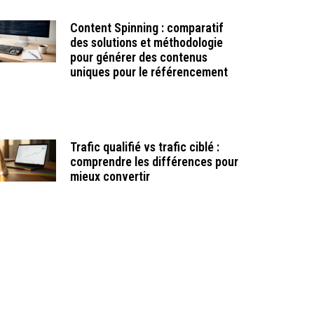
Content Spinning : comparatif
des solutions et méthodologie
pour générer des contenus
uniques pour le référencement
Trafic qualifié vs trafic ciblé :
comprendre les différences pour
mieux convertir