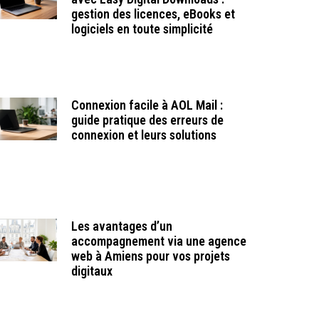
gestion des licences, eBooks et
logiciels en toute simplicité
Connexion facile à AOL Mail :
guide pratique des erreurs de
connexion et leurs solutions
Les avantages d’un
accompagnement via une agence
web à Amiens pour vos projets
digitaux