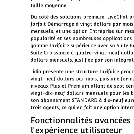
taille moyenne.
Du côté des solutions premium, LiveChat pr
forfait Démarrage à vingt dollars par mois
mensuels, et une option Entreprise sur mes
popularité et ses nombreuses applications 
gamme tarifaire supérieure avec sa Suite É
Suite Croissance à quatre-vingt-neuf dollar
dollars mensuels, justifiée par son intégra
Tidio présente une structure tarifaire prog
vingt-neuf dollars par mois, puis une form
niveaux Plus et Premium allant de sept cen
vingt-dix-neuf dollars mensuels pour les b
son abonnement STANDARD à dix-neuf euros
trois agents, ce qui en fait une option inter
Fonctionnalités avancées
l'expérience utilisateur